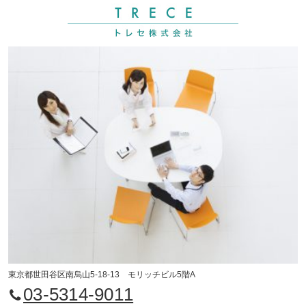
東京都世田谷区南烏山5-18-13 モリッチビル5階A
03-5314-9011