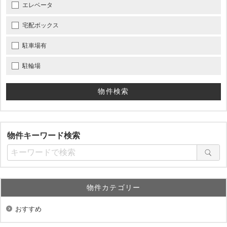
エレベータ
宅配ボックス
駐車場有
駐輪場
物件キーワード検索
物件カテゴリー
おすすめ