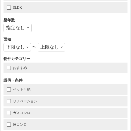
3LDK
築年数
面積
〜
物件カテゴリー
おすすめ
設備・条件
ペット可能
リノベーション
ガスコンロ
IHコンロ