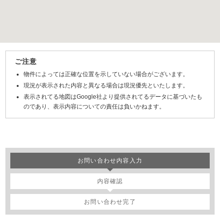
ご注意
物件によっては正確な位置を示していない場合がございます。
現況が表示された内容と異なる場合は現況優先といたします。
表示されてる地図はGoogle社より提供されてるデータに基づいたも
のであり、表示内容についての責任は負いかねます。
お問い合わせ内容入力
内容確認
お問い合わせ完了