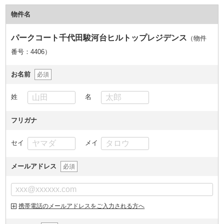
物件名
パークコート千代田駿河台ヒルトップレジデンス
（物件
番号：4406
）
お名前
必須
姓
名
フリガナ
セイ
メイ
メールアドレス
必須
携帯電話のメールアドレスをご入力される方へ