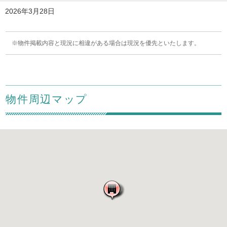
2026年3月28日
物件掲載内容と現況に相違がある場合は現況を優先といたします。
物件周辺マップ