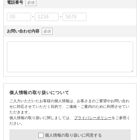
電話番号
必須
-
-
お問い合わせ内容
必須
個人情報の取り扱いについて
ご入力いただいたお客様の個人情報は、お客さまのご要望やお問い合わ
せに対応させていただく目的で、ご連絡・ご案内のために利用させてい
ただきます。
個人情報の取り扱いに関しましては、
プライバシーポリシー
をご参照く
ださい。
個人情報の取り扱いに同意する