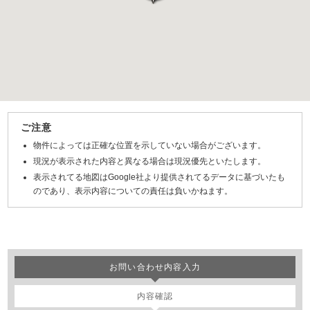
ご注意
物件によっては正確な位置を示していない場合がございます。
現況が表示された内容と異なる場合は現況優先といたします。
表示されてる地図はGoogle社より提供されてるデータに基づいたも
のであり、表示内容についての責任は負いかねます。
お問い合わせ内容入力
内容確認