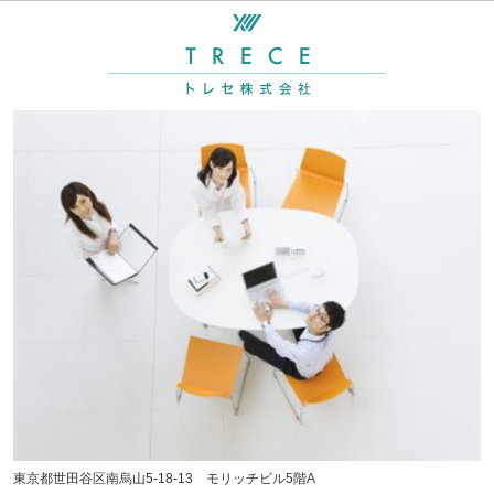
東京都世田谷区南烏山5-18-13 モリッチビル5階A