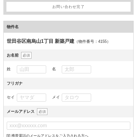
お問い合わせ完了
物件名
世田谷区南烏山1丁目 新築戸建
（物件番号：4155
）
お名前
必須
姓
名
フリガナ
セイ
メイ
メールアドレス
必須
携帯電話のメールアドレスをご入力される方へ