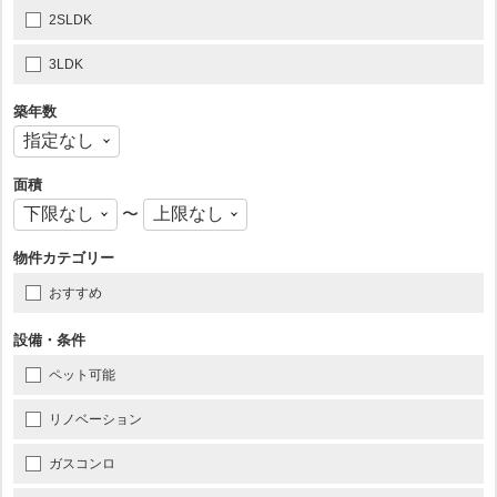
2SLDK
3LDK
築年数
面積
〜
物件カテゴリー
おすすめ
設備・条件
ペット可能
リノベーション
ガスコンロ