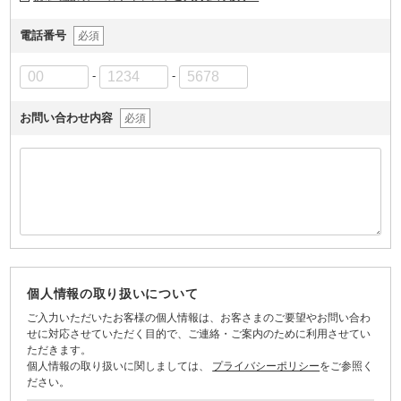
電話番号
必須
-
-
お問い合わせ内容
必須
個人情報の取り扱いについて
ご入力いただいたお客様の個人情報は、お客さまのご要望やお問い合わ
せに対応させていただく目的で、ご連絡・ご案内のために利用させてい
ただきます。
個人情報の取り扱いに関しましては、
プライバシーポリシー
をご参照く
ださい。