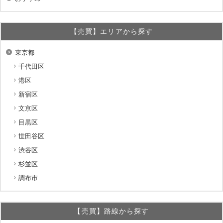
【売買】エリアから探す
東京都
千代田区
港区
新宿区
文京区
目黒区
世田谷区
渋谷区
杉並区
調布市
【売買】路線から探す