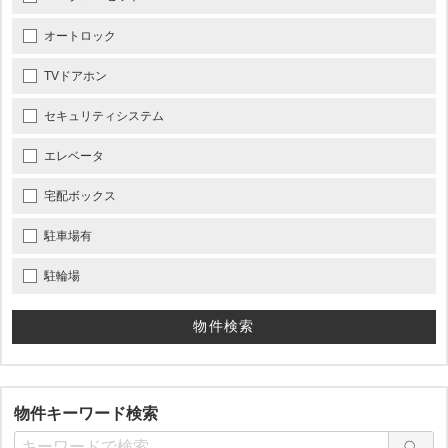
オートロック
TVドアホン
セキュリティシステム
エレベータ
宅配ボックス
駐車場有
駐輪場
物件キーワード検索