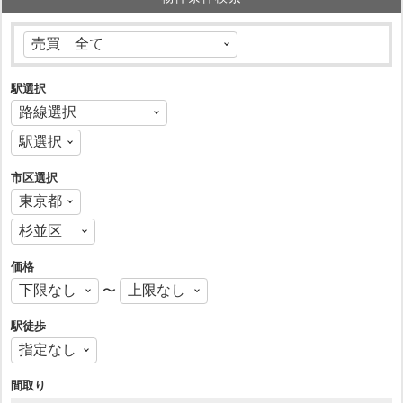
駅選択
市区選択
価格
〜
駅徒歩
間取り