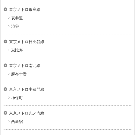
東京メトロ銀座線
表参道
渋谷
東京メトロ日比谷線
恵比寿
東京メトロ南北線
麻布十番
東京メトロ半蔵門線
神保町
東京メトロ丸ノ内線
西新宿