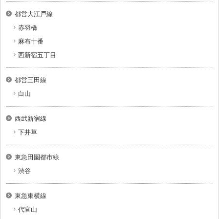
都営大江戸線
赤羽橋
麻布十番
西新宿五丁目
都営三田線
白山
西武新宿線
下井草
東急田園都市線
渋谷
東急東横線
代官山