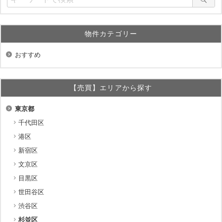
物件カテゴリー
おすすめ
【売買】エリアから探す
東京都
千代田区
港区
新宿区
文京区
目黒区
世田谷区
渋谷区
杉並区