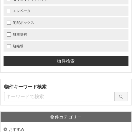
エレベータ
宅配ボックス
駐車場有
駐輪場
物件キーワード検索
物件カテゴリー
おすすめ