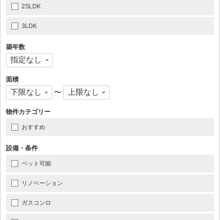
2SLDK
3LDK
築年数
面積
〜
物件カテゴリー
おすすめ
設備・条件
ペット可能
リノベーション
ガスコンロ