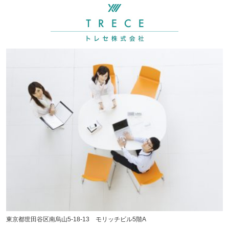
東京都世田谷区南烏山5-18-13 モリッチビル5階A